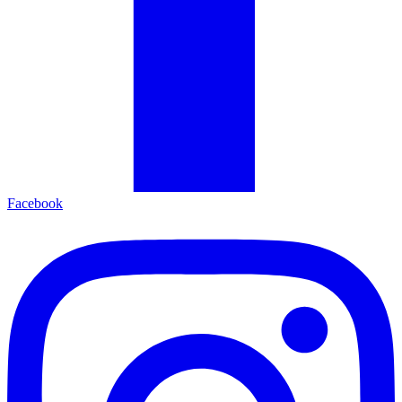
Facebook