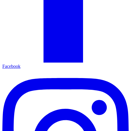
Facebook